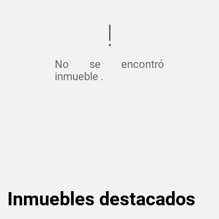
No se encontró
inmueble .
Inmuebles
destacados