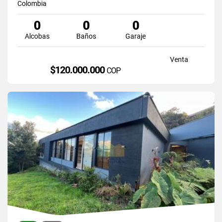
Colombia
0
0
0
Alcobas
Baños
Garaje
Venta
$120.000.000
COP