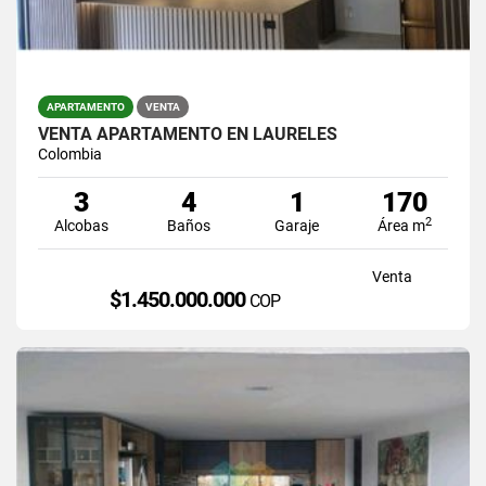
APARTAMENTO
VENTA
VENTA APARTAMENTO EN LAURELES
Colombia
3
4
1
170
2
Alcobas
Baños
Garaje
Área m
Venta
$1.450.000.000
COP