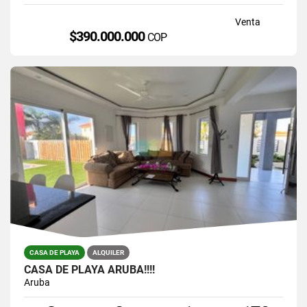
Venta
$390.000.000
COP
CASA DE PLAYA
ALQUILER
CASA DE PLAYA ARUBA!!!!
Aruba