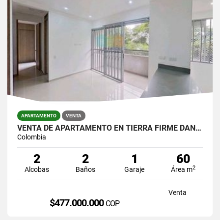
APARTAMENTO
VENTA
VENTA DE APARTAMENTO EN TIERRA FIRME DAN GERMAN
Colombia
2
2
1
60
2
Alcobas
Baños
Garaje
Área m
Venta
$477.000.000
COP