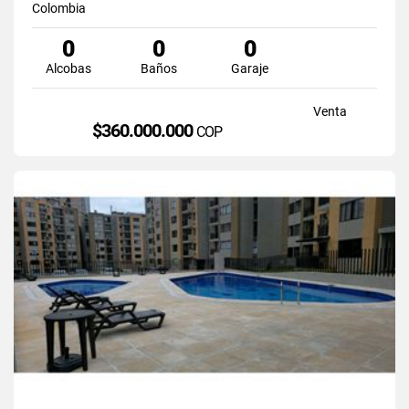
Colombia
0
0
0
Alcobas
Baños
Garaje
Venta
$360.000.000
COP