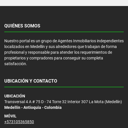
QUIÉNES SOMOS
Nuestro portal es un grupo de Agentes Inmobiliarios independientes
localizados en Medellín y sus alrededores que trabajan de forma
profesional y responsable para atender los requerimientos de
propietarios y compradores para conseguir su completa
satisfacción.
UBICACIÓN Y CONTACTO
UBICACIÓN
Transversal 4 A # 75 D - 74 Torre 32 Interior 307 La Mota (Medellín)
Medellín - Antioquia - Colombia
MÓVIL
+573105365850