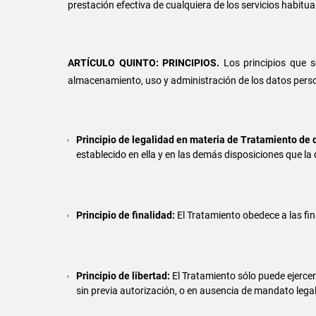
prestación efectiva de cualquiera de los servicios habitu
ARTÍCULO QUINTO: PRINCIPIOS.
Los principios que s
almacenamiento, uso y administración de los datos pers
Principio de legalidad en materia de Tratamiento de 
establecido en ella y en las demás disposiciones que la 
Principio de finalidad:
El Tratamiento obedece a las fin
Principio de libertad:
El Tratamiento sólo puede ejercer
sin previa autorización, o en ausencia de mandato legal 