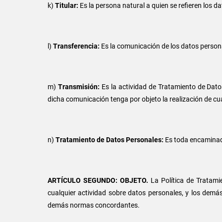
k)
Titular:
Es la persona natural a quien se refieren los 
l)
Transferencia:
Es la comunicación de los datos persona
m)
Transmisión:
Es la actividad de Tratamiento de Dat
dicha comunicación tenga por objeto la realización de cu
n)
Tratamiento de Datos Personales:
Es toda encaminad
ARTÍCULO SEGUNDO: OBJETO.
La Política de Tratami
cualquier actividad sobre datos personales, y los demás
demás normas concordantes.