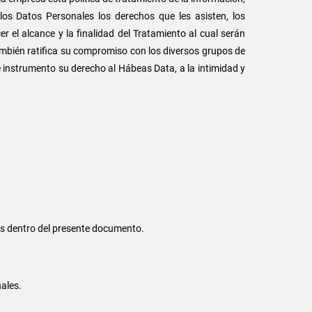
 los Datos Personales los derechos que les asisten, los
 el alcance y la finalidad del Tratamiento al cual serán
ambién ratifica su compromiso con los diversos grupos de
e instrumento su derecho al Hábeas Data, a la intimidad y
nos dentro del presente documento.
nales.