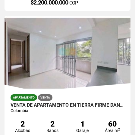
$2.200.000.000
COP
APARTAMENTO
VENTA
VENTA DE APARTAMENTO EN TIERRA FIRME DAN GERMAN
Colombia
2
2
1
60
2
Alcobas
Baños
Garaje
Área m