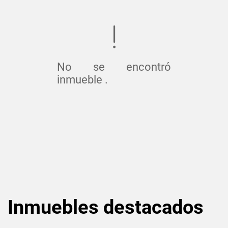
No se encontró
inmueble .
Inmuebles
destacados