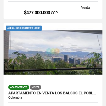
Venta
$477.000.000
COP
ALEJANDRO RESTREPO URIBE
APARTAMENTO
VENTA
APARTAMENTO EN VENTA LOS BALSOS EL POBLADO
Colombia