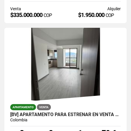
Venta
Alquiler
$335.000.000
$1.950.000
COP
COP
APARTAMENTO
VENTA
[BV] APARTAMENTO PARA ESTRENAR EN VENTA POR LA VÍA LAS PALMAS
Colombia