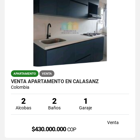
APARTAMENTO
VENTA
VENTA APARTAMENTO EN CALASANZ
Colombia
2
2
1
Alcobas
Baños
Garaje
Venta
$430.000.000
COP