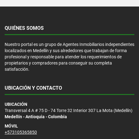
QUIÉNES SOMOS
Nuestro portal es un grupo de Agentes Inmobiliarios independientes
localizados en Medellín y sus alrededores que trabajan de forma
profesional y responsable para atender los requerimientos de
propietarios y compradores para conseguir su completa
satisfacción.
UBICACIÓN Y CONTACTO
UBICACIÓN
Transversal 4 A # 75 D - 74 Torre 32 Interior 307 La Mota (Medellín)
Medellín - Antioquia - Colombia
MÓVIL
+573105365850