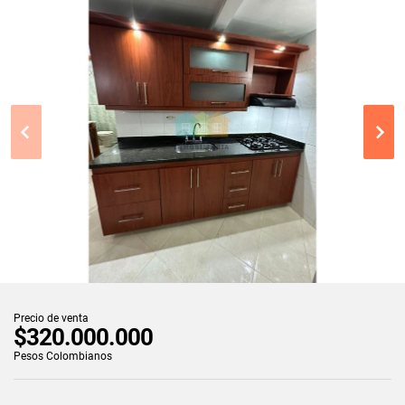
Precio de venta
$320.000.000
Pesos Colombianos