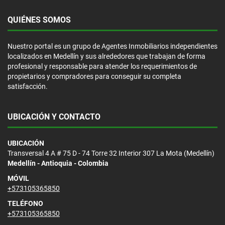
QUIÉNES SOMOS
Nuestro portal es un grupo de Agentes Inmobiliarios independientes
localizados en Medellín y sus alrededores que trabajan de forma
profesional y responsable para atender los requerimientos de
propietarios y compradores para conseguir su completa
satisfacción.
UBICACIÓN Y CONTACTO
UBICACIÓN
Transversal 4 A # 75 D - 74 Torre 32 Interior 307 La Mota (Medellín)
Medellín - Antioquia - Colombia
MÓVIL
+573105365850
TELÉFONO
+573105365850