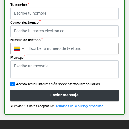
*
Tu nombre
*
Correo electrónico
*
Número de teléfono
▼
*
Mensaje
Acepto recibir información sobre ofertas inmobiliarias
Enviar mensaje
Al enviar tus datos aceptas los
Términos de servicio y privacidad