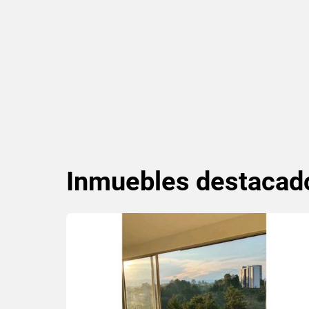
Inmuebles
destacad