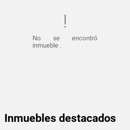
No se encontró
inmueble .
Inmuebles
destacados