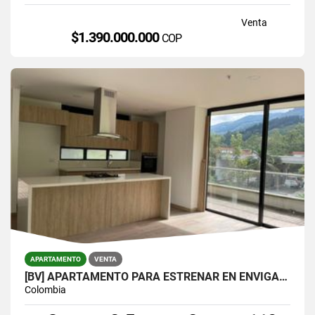
Venta
$1.390.000.000
COP
APARTAMENTO
VENTA
[BV] APARTAMENTO PARA ESTRENAR EN ENVIGADO, PARTE BAJA DEL ESCOBERO
Colombia