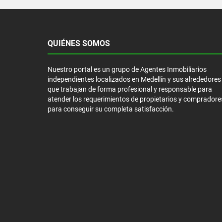
QUIÉNES SOMOS
Nuestro portal es un grupo de Agentes Inmobiliarios
independientes localizados en Medellín y sus alrededores
que trabajan de forma profesional y responsable para
atender los requerimientos de propietarios y compradore
para conseguir su completa satisfacción.