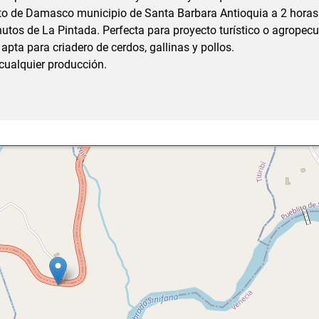
nto de Damasco municipio de Santa Barbara Antioquia a 2 horas
utos de La Pintada. Perfecta para proyecto turístico o agropecu
 apta para criadero de cerdos, gallinas y pollos.
 cualquier producción.