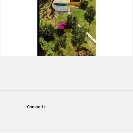
Compartir