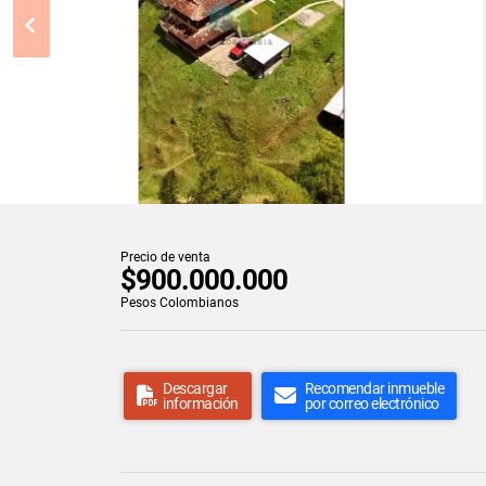
Precio de venta
$900.000.000
Pesos Colombianos
Descargar
Recomendar inmueble
información
por correo electrónico