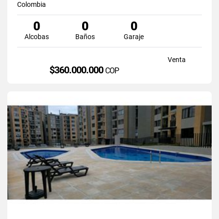
Colombia
0
0
0
Alcobas
Baños
Garaje
Venta
$360.000.000
COP