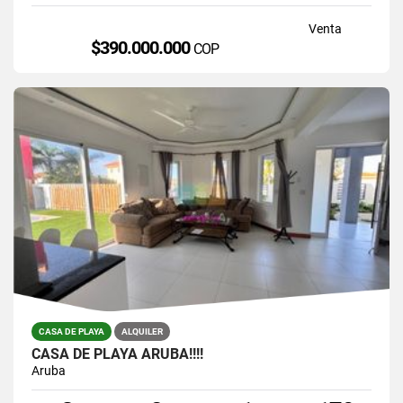
Venta
$390.000.000
COP
CASA DE PLAYA
ALQUILER
CASA DE PLAYA ARUBA!!!!
Aruba