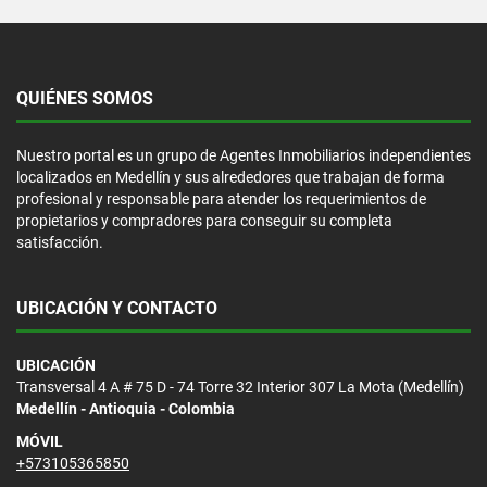
QUIÉNES SOMOS
Nuestro portal es un grupo de Agentes Inmobiliarios independientes
localizados en Medellín y sus alrededores que trabajan de forma
profesional y responsable para atender los requerimientos de
propietarios y compradores para conseguir su completa
satisfacción.
UBICACIÓN Y CONTACTO
UBICACIÓN
Transversal 4 A # 75 D - 74 Torre 32 Interior 307 La Mota (Medellín)
Medellín - Antioquia - Colombia
MÓVIL
+573105365850