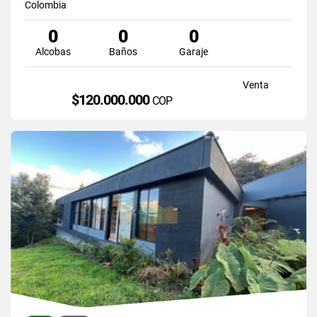
Colombia
0
0
0
Alcobas
Baños
Garaje
Venta
$120.000.000
COP