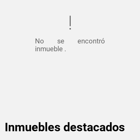
No se encontró
inmueble .
Inmuebles
destacados