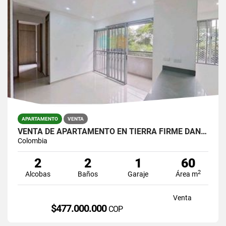
APARTAMENTO
VENTA
VENTA DE APARTAMENTO EN TIERRA FIRME DAN GERMAN
Colombia
2
2
1
60
2
Alcobas
Baños
Garaje
Área m
Venta
$477.000.000
COP