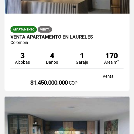
APARTAMENTO
VENTA
VENTA APARTAMENTO EN LAURELES
Colombia
3
4
1
170
2
Alcobas
Baños
Garaje
Área m
Venta
$1.450.000.000
COP