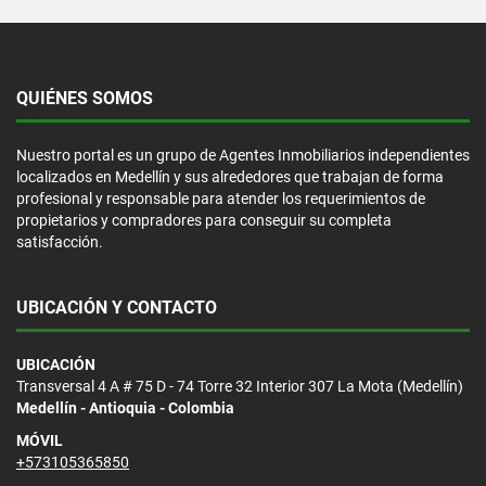
QUIÉNES SOMOS
Nuestro portal es un grupo de Agentes Inmobiliarios independientes
localizados en Medellín y sus alrededores que trabajan de forma
profesional y responsable para atender los requerimientos de
propietarios y compradores para conseguir su completa
satisfacción.
UBICACIÓN Y CONTACTO
UBICACIÓN
Transversal 4 A # 75 D - 74 Torre 32 Interior 307 La Mota (Medellín)
Medellín - Antioquia - Colombia
MÓVIL
+573105365850