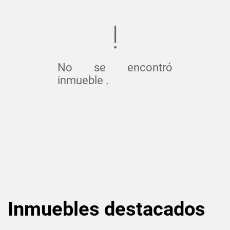
No se encontró
inmueble .
Inmuebles
destacados