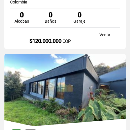
Colombia
0
0
0
Alcobas
Baños
Garaje
Venta
$120.000.000
COP