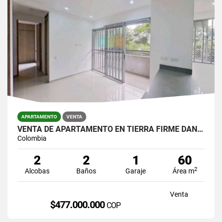
APARTAMENTO
VENTA
VENTA DE APARTAMENTO EN TIERRA FIRME DAN GERMAN
Colombia
2
2
1
60
2
Alcobas
Baños
Garaje
Área m
Venta
$477.000.000
COP