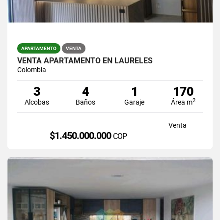
APARTAMENTO
VENTA
VENTA APARTAMENTO EN LAURELES
Colombia
3
4
1
170
2
Alcobas
Baños
Garaje
Área m
Venta
$1.450.000.000
COP