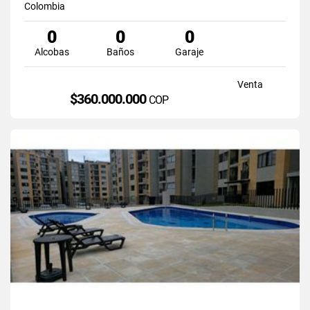
Colombia
0
0
0
Alcobas
Baños
Garaje
Venta
$360.000.000
COP