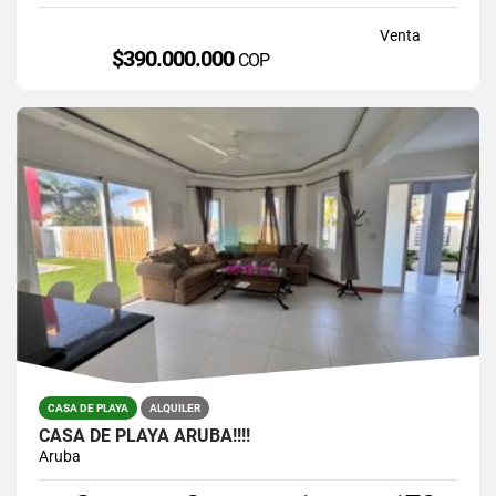
Venta
$390.000.000
COP
CASA DE PLAYA
ALQUILER
CASA DE PLAYA ARUBA!!!!
Aruba