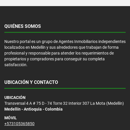
QUIÉNES SOMOS
Nuestro portal es un grupo de Agentes Inmobiliarios independientes
localizados en Medellín y sus alrededores que trabajan de forma
profesional y responsable para atender los requerimientos de
propietarios y compradores para conseguir su completa
satisfacción.
UBICACIÓN Y CONTACTO
UBICACIÓN
Transversal 4 A # 75 D - 74 Torre 32 Interior 307 La Mota (Medellín)
Medellín - Antioquia - Colombia
MÓVIL
+573105365850