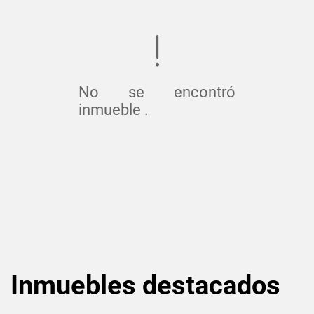
No se encontró
inmueble .
Inmuebles
destacados