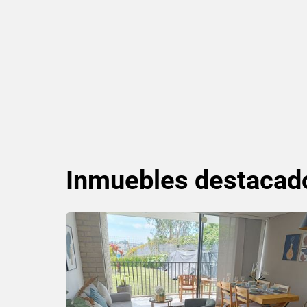
Inmuebles
destacad