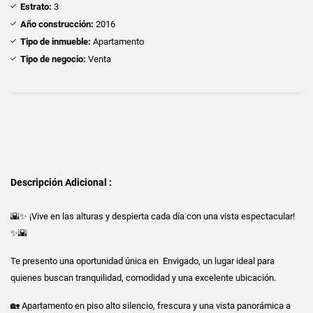
Estrato:
3
Año construcción:
2016
Tipo de inmueble:
Apartamento
Tipo de negocio:
Venta
Descripción Adicional :
🌇✨ ¡Vive en las alturas y despierta cada día con una vista espectacular!
✨🌇
Te presento una oportunidad única en Envigado, un lugar ideal para
quienes buscan tranquilidad, comodidad y una excelente ubicación.
🏡 Apartamento en piso alto silencio, frescura y una vista panorámica a