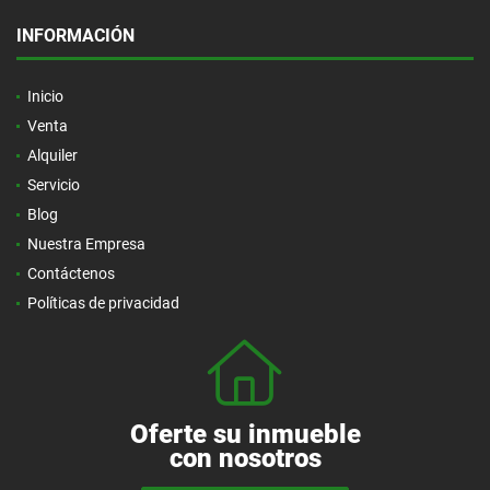
INFORMACIÓN
Inicio
Venta
Alquiler
Servicio
Blog
Nuestra Empresa
Contáctenos
Políticas de privacidad
Oferte su inmueble
con nosotros