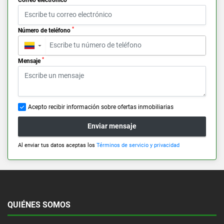
*
Número de teléfono
▼
*
Mensaje
Acepto recibir información sobre ofertas inmobiliarias
Enviar mensaje
Al enviar tus datos aceptas los
Términos de servicio y privacidad
QUIÉNES SOMOS