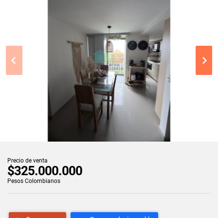
Precio de venta
$325.000.000
Pesos Colombianos