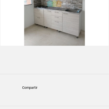
Compartir