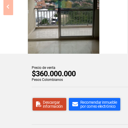
Precio de venta
$360.000.000
Pesos Colombianos
Descargar
Recomendar inmueble
información
por correo electrónico