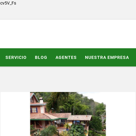
Gcv5V_Fs
SERVICIO
BLOG
AGENTES
NUESTRA EMPRESA