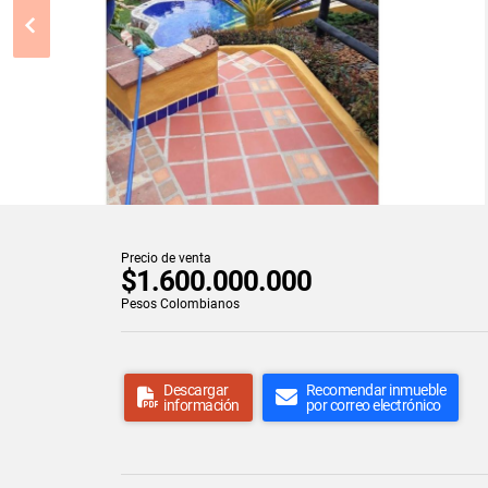
Precio de venta
$1.600.000.000
Pesos Colombianos
Descargar
Recomendar inmueble
información
por correo electrónico