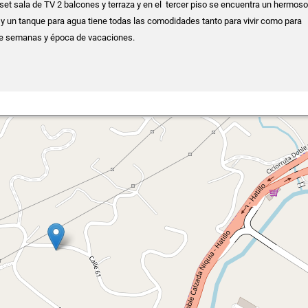
set sala de TV 2 balcones y terraza y en el tercer piso se encuentra un hermoso
 y un tanque para agua tiene todas las comodidades tanto para vivir como para
de semanas y época de vacaciones.