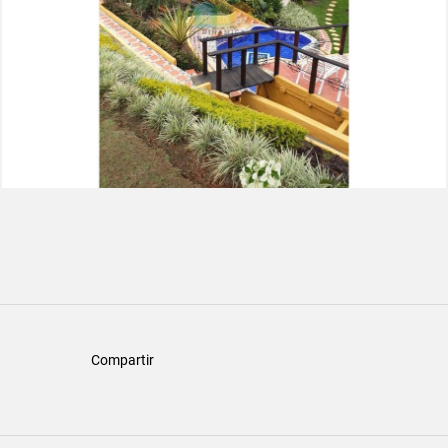
Compartir