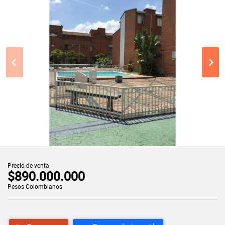
Precio de venta
$890.000.000
Pesos Colombianos