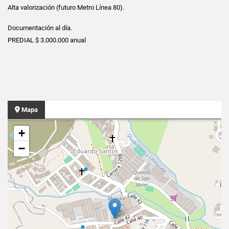
Alta valorización (futuro Metro Línea 80).
Documentación al día.
PREDIAL $ 3.000.000 anual
Mapa
+
−