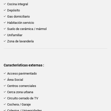
Cocina integral
Depósito
Gas domiciliario
Habitación servicio
Suelo de cerámica / mármol
Unifamiliar
Zona de lavandería
Características externas :
Acceso pavimentado
Área Social
Centros comerciales
Cerca zona urbana
Circuito cerrado de TV
Cochera / Garaje
Colegios / Universidades