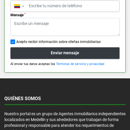
▼
*
Mensaje
Acepto recibir información sobre ofertas inmobiliarias
Enviar mensaje
Al enviar tus datos aceptas los
Términos de servicio y privacidad
QUIÉNES SOMOS
Nuestro portal es un grupo de Agentes Inmobiliarios independientes
localizados en Medellín y sus alrededores que trabajan de forma
profesional y responsable para atender los requerimientos de