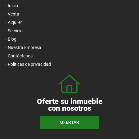
Inicio
Venta
Alquiler
Servicio
Blog
Nuestra Empresa
Contáctenos
Políticas de privacidad
Oferte su inmueble
con nosotros
OFERTAR