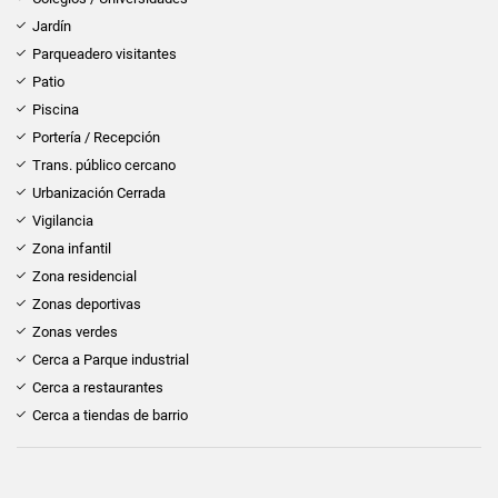
Jardín
Parqueadero visitantes
Patio
Piscina
Portería / Recepción
Trans. público cercano
Urbanización Cerrada
Vigilancia
Zona infantil
Zona residencial
Zonas deportivas
Zonas verdes
Cerca a Parque industrial
Cerca a restaurantes
Cerca a tiendas de barrio