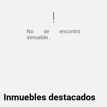
No se encontró
inmueble .
Inmuebles
destacados