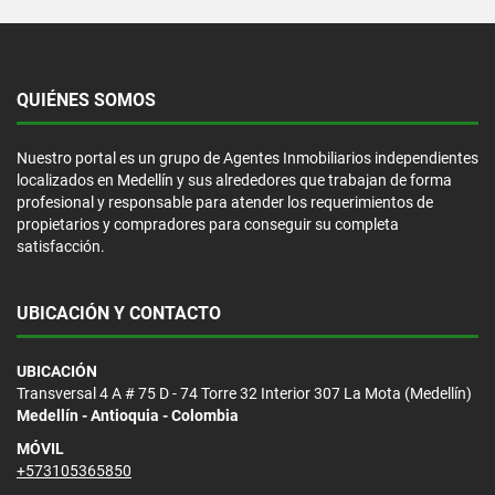
QUIÉNES SOMOS
Nuestro portal es un grupo de Agentes Inmobiliarios independientes
localizados en Medellín y sus alrededores que trabajan de forma
profesional y responsable para atender los requerimientos de
propietarios y compradores para conseguir su completa
satisfacción.
UBICACIÓN Y CONTACTO
UBICACIÓN
Transversal 4 A # 75 D - 74 Torre 32 Interior 307 La Mota (Medellín)
Medellín - Antioquia - Colombia
MÓVIL
+573105365850