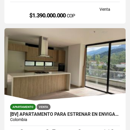
Venta
$1.390.000.000
COP
APARTAMENTO
VENTA
[BV] APARTAMENTO PARA ESTRENAR EN ENVIGADO, PARTE BAJA DEL ESCOBERO
Colombia