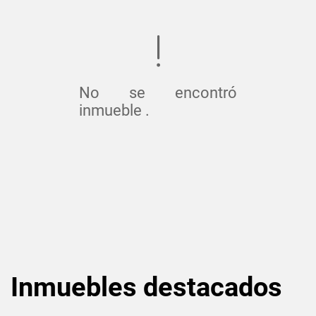
No se encontró
inmueble .
Inmuebles
destacados