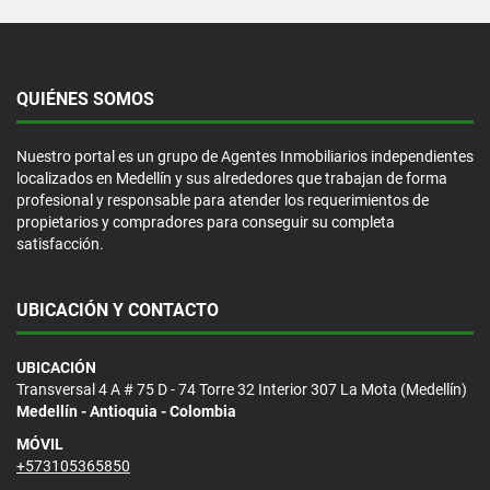
QUIÉNES SOMOS
Nuestro portal es un grupo de Agentes Inmobiliarios independientes
localizados en Medellín y sus alrededores que trabajan de forma
profesional y responsable para atender los requerimientos de
propietarios y compradores para conseguir su completa
satisfacción.
UBICACIÓN Y CONTACTO
UBICACIÓN
Transversal 4 A # 75 D - 74 Torre 32 Interior 307 La Mota (Medellín)
Medellín - Antioquia - Colombia
MÓVIL
+573105365850