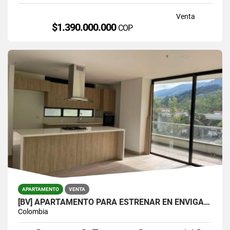
Venta
$1.390.000.000
COP
APARTAMENTO
VENTA
[BV] APARTAMENTO PARA ESTRENAR EN ENVIGADO, PARTE BAJA DEL ESCOBERO
Colombia