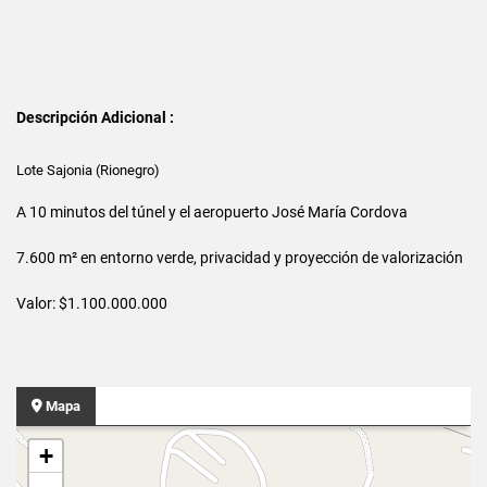
Descripción Adicional :
Lote Sajonia (Rionegro)
A 10 minutos del túnel y el aeropuerto José María Cordova
7.600 m² en entorno verde, privacidad y proyección de valorización
Valor: $1.100.000.000
Mapa
+