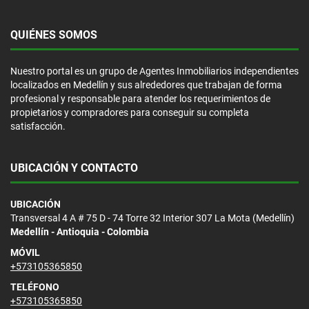
QUIÉNES SOMOS
Nuestro portal es un grupo de Agentes Inmobiliarios independientes
localizados en Medellín y sus alrededores que trabajan de forma
profesional y responsable para atender los requerimientos de
propietarios y compradores para conseguir su completa
satisfacción.
UBICACIÓN Y CONTACTO
UBICACIÓN
Transversal 4 A # 75 D - 74 Torre 32 Interior 307 La Mota (Medellín)
Medellín - Antioquia - Colombia
MÓVIL
+573105365850
TELÉFONO
+573105365850