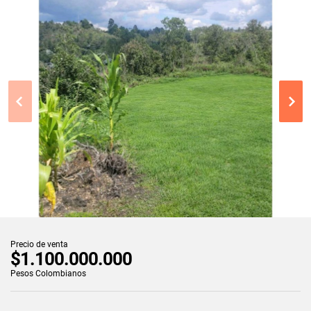
Precio de venta
$1.100.000.000
Pesos Colombianos