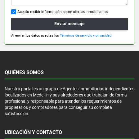
Acepto recibir información sobre ofertas inmobiliarias
Enviar mensaje
Al enviar tus datos aceptas los
Términos de servicio y privacidad
QUIÉNES SOMOS
Nuestro portal es un grupo de Agentes Inmobiliarios independientes
localizados en Medellín y sus alrededores que trabajan de forma
profesional y responsable para atender los requerimientos de
propietarios y compradores para conseguir su completa
satisfacción.
UBICACIÓN Y CONTACTO