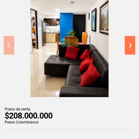
Precio de venta
$208.000.000
Pesos Colombianos