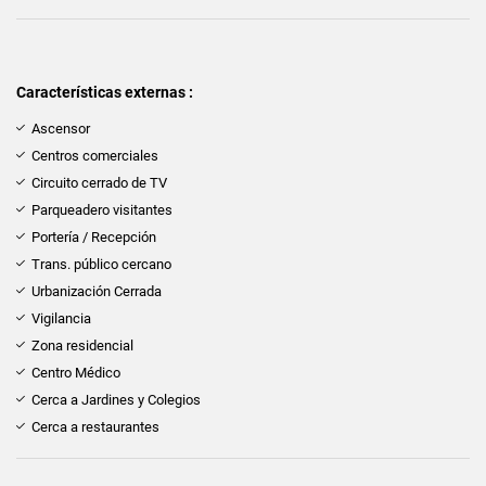
Características externas :
Ascensor
Centros comerciales
Circuito cerrado de TV
Parqueadero visitantes
Portería / Recepción
Trans. público cercano
Urbanización Cerrada
Vigilancia
Zona residencial
Centro Médico
Cerca a Jardines y Colegios
Cerca a restaurantes