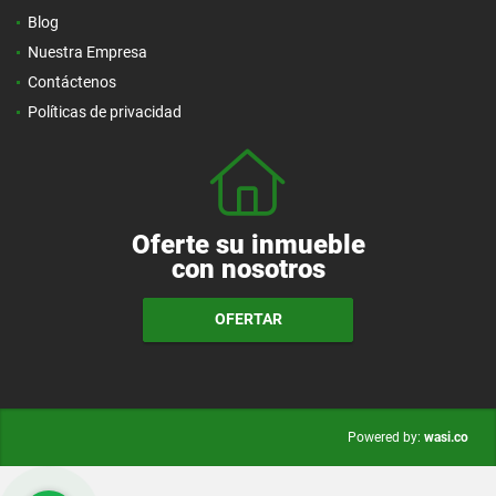
Blog
Nuestra Empresa
Contáctenos
Políticas de privacidad
Oferte su inmueble
con nosotros
OFERTAR
wasi.co
Powered by: