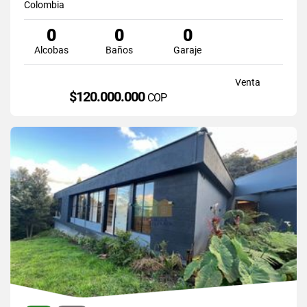
Colombia
0
0
0
Alcobas
Baños
Garaje
Venta
$120.000.000
COP