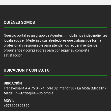
QUIÉNES SOMOS
Nuestro portal es un grupo de Agentes Inmobiliarios independientes
localizados en Medellín y sus alrededores que trabajan de forma
profesional y responsable para atender los requerimientos de
propietarios y compradores para conseguir su completa
satisfacción.
UBICACIÓN Y CONTACTO
UBICACIÓN
Transversal 4 A # 75 D - 74 Torre 32 Interior 307 La Mota (Medellín)
Medellín - Antioquia - Colombia
MÓVIL
+573105365850