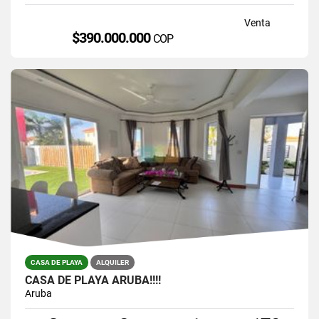
Venta
$390.000.000
COP
CASA DE PLAYA
ALQUILER
CASA DE PLAYA ARUBA!!!!
Aruba