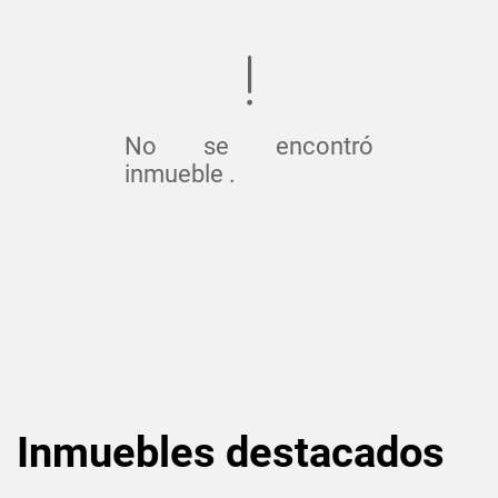
No se encontró
inmueble .
Inmuebles
destacados