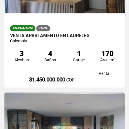
APARTAMENTO
VENTA
VENTA APARTAMENTO EN LAURELES
Colombia
3
4
1
170
2
Alcobas
Baños
Garaje
Área m
Venta
$1.450.000.000
COP