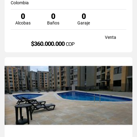
Colombia
0
0
0
Alcobas
Baños
Garaje
Venta
$360.000.000
COP