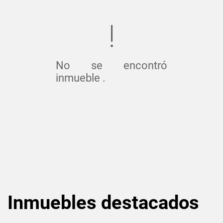
No se encontró
inmueble .
Inmuebles
destacados