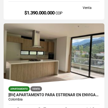
Venta
$1.390.000.000
COP
APARTAMENTO
VENTA
[BV] APARTAMENTO PARA ESTRENAR EN ENVIGADO, PARTE BAJA DEL ESCOBERO
Colombia