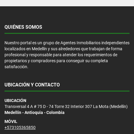
QUIÉNES SOMOS
Nuestro portal es un grupo de Agentes Inmobiliarios independientes
localizados en Medellín y sus alrededores que trabajan de forma
profesional y responsable para atender los requerimientos de
propietarios y compradores para conseguir su completa
satisfacción.
UBICACIÓN Y CONTACTO
UBICACIÓN
Transversal 4 A # 75 D - 74 Torre 32 Interior 307 La Mota (Medellín)
Medellín - Antioquia - Colombia
MÓVIL
+573105365850