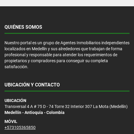
QUIÉNES SOMOS
Nuestro portal es un grupo de Agentes Inmobiliarios independientes
localizados en Medellín y sus alrededores que trabajan de forma
profesional y responsable para atender los requerimientos de
propietarios y compradores para conseguir su completa
satisfacción.
UBICACIÓN Y CONTACTO
UBICACIÓN
Transversal 4 A # 75 D - 74 Torre 32 Interior 307 La Mota (Medellín)
Medellín - Antioquia - Colombia
MÓVIL
+573105365850