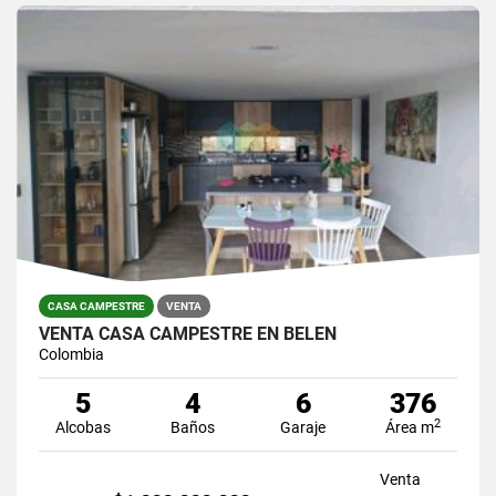
CASA CAMPESTRE
VENTA
VENTA CASA CAMPESTRE EN BELEN
Colombia
5
4
6
376
2
Alcobas
Baños
Garaje
Área m
Venta