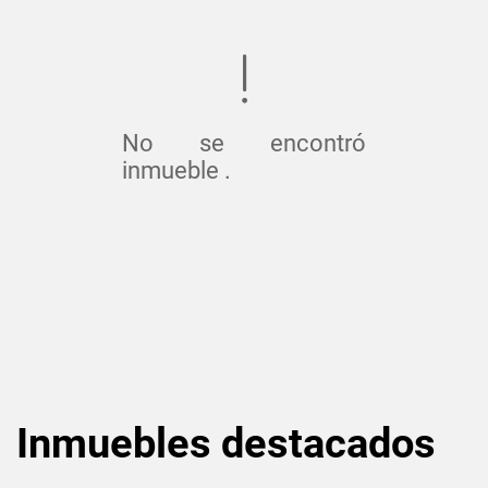
No se encontró
inmueble .
Inmuebles
destacados