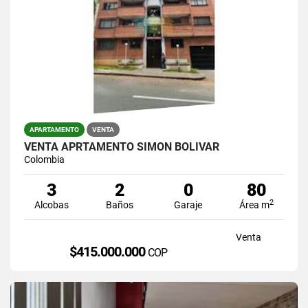
APARTAMENTO
VENTA
VENTA APRTAMENTO SIMON BOLIVAR
Colombia
3
2
0
80
2
Alcobas
Baños
Garaje
Área m
Venta
$415.000.000
COP