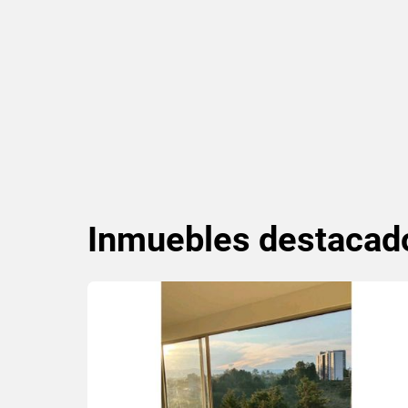
Inmuebles
destacad