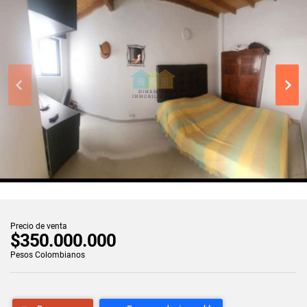
Precio de venta
$350.000.000
Pesos Colombianos