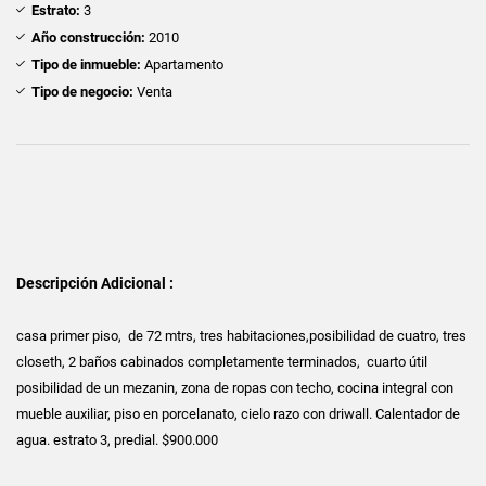
Estrato:
3
Año construcción:
2010
Tipo de inmueble:
Apartamento
Tipo de negocio:
Venta
Descripción Adicional :
casa primer piso, de 72 mtrs, tres habitaciones,posibilidad de cuatro, tres
closeth, 2 baños cabinados completamente terminados, cuarto útil
posibilidad de un mezanin, zona de ropas con techo, cocina integral con
mueble auxiliar, piso en porcelanato, cielo razo con driwall. Calentador de
agua. estrato 3, predial. $900.000