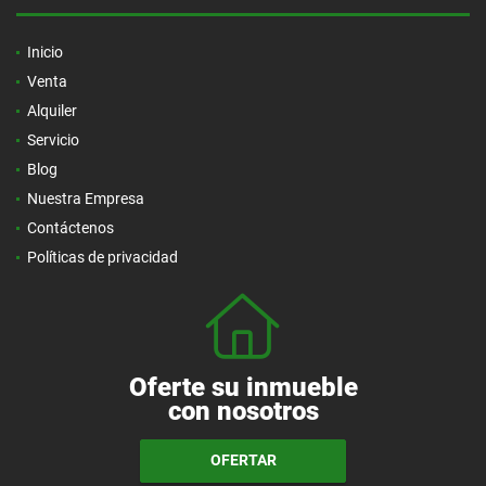
Inicio
Venta
Alquiler
Servicio
Blog
Nuestra Empresa
Contáctenos
Políticas de privacidad
Oferte su inmueble
con nosotros
OFERTAR