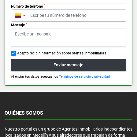
*
Número de teléfono
▼
*
Mensaje
Acepto recibir información sobre ofertas inmobiliarias
Enviar mensaje
Al enviar tus datos aceptas los
Términos de servicio y privacidad
QUIÉNES SOMOS
Nuestro portal es un grupo de Agentes Inmobiliarios independientes
localizados en Medellín y sus alrededores que trabajan de forma