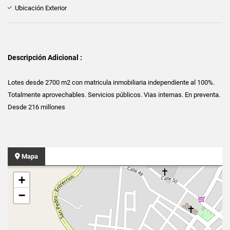
Ubicación Exterior
Descripción Adicional :
Lotes desde 2700 m2 con matricula inmobiliaria independiente al 100%.
Totalmente aprovechables. Servicios públicos. Vias internas. En preventa.
Desde 216 millones
Mapa
+
−