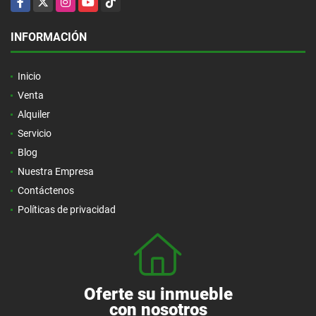
INFORMACIÓN
Inicio
Venta
Alquiler
Servicio
Blog
Nuestra Empresa
Contáctenos
Políticas de privacidad
Oferte su inmueble
con nosotros