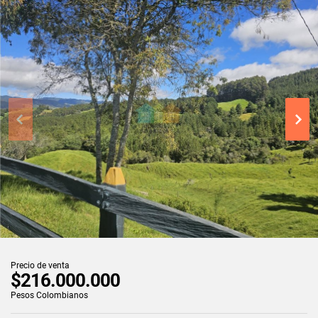
Precio de venta
$216.000.000
Pesos Colombianos