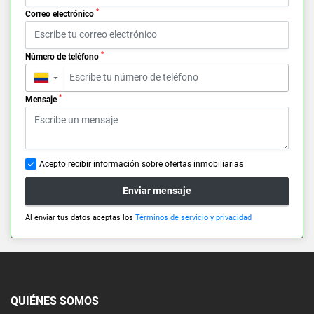
*
Correo electrónico
*
Número de teléfono
▼
*
Mensaje
Acepto recibir información sobre ofertas inmobiliarias
Enviar mensaje
Al enviar tus datos aceptas los
Términos de servicio y privacidad
QUIÉNES SOMOS