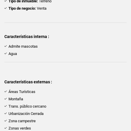
Tipo de inmueble:
Terreno
Tipo de negocio:
Venta
Características interna :
Admite mascotas
Agua
Características externas :
Áreas Turísticas
Montaña
Trans. público cercano
Urbanización Cerrada
Zona campestre
Zonas verdes