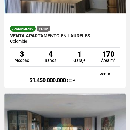
APARTAMENTO
VENTA
VENTA APARTAMENTO EN LAURELES
Colombia
3
4
1
170
2
Alcobas
Baños
Garaje
Área m
Venta
$1.450.000.000
COP