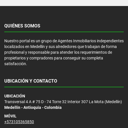
QUIÉNES SOMOS
Nuestro portal es un grupo de Agentes Inmobiliarios independientes
localizados en Medellín y sus alrededores que trabajan de forma
profesional y responsable para atender los requerimientos de
propietarios y compradores para conseguir su completa
satisfacción.
UBICACIÓN Y CONTACTO
UBICACIÓN
Transversal 4 A # 75 D - 74 Torre 32 Interior 307 La Mota (Medellín)
Medellín - Antioquia - Colombia
MÓVIL
+573105365850