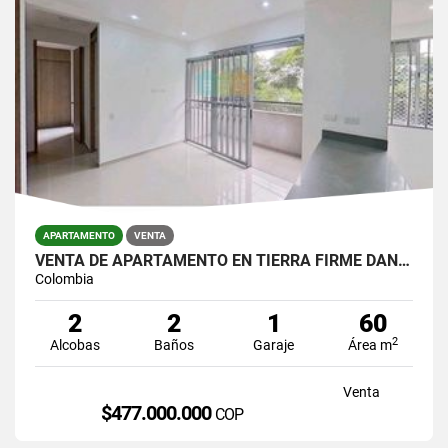
APARTAMENTO
VENTA
VENTA DE APARTAMENTO EN TIERRA FIRME DAN GERMAN
Colombia
2
2
1
60
2
Alcobas
Baños
Garaje
Área m
Venta
$477.000.000
COP