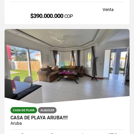
Venta
$390.000.000
COP
CASA DE PLAYA
ALQUILER
CASA DE PLAYA ARUBA!!!!
Aruba