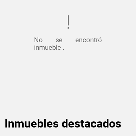
No se encontró
inmueble .
Inmuebles
destacados