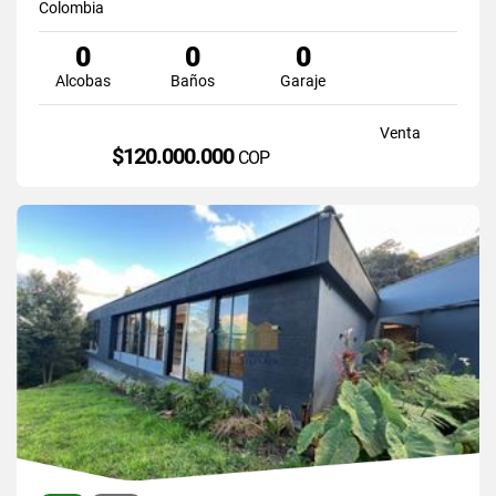
Colombia
0
0
0
Alcobas
Baños
Garaje
Venta
$120.000.000
COP