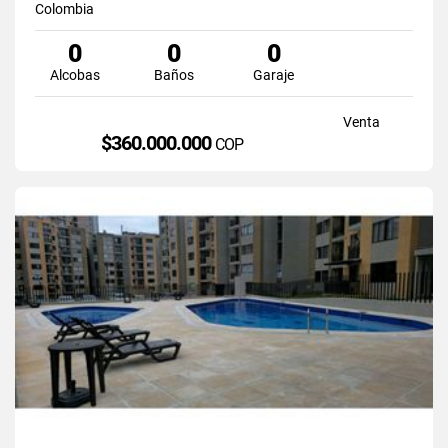
Colombia
0
0
0
Alcobas
Baños
Garaje
Venta
$360.000.000
COP