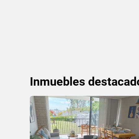
Inmuebles
destacad