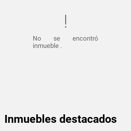
No se encontró
inmueble .
Inmuebles
destacados