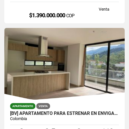
Venta
$1.390.000.000
COP
APARTAMENTO
VENTA
[BV] APARTAMENTO PARA ESTRENAR EN ENVIGADO, PARTE BAJA DEL ESCOBERO
Colombia