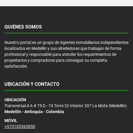
QUIÉNES SOMOS
Nuestro portal es un grupo de Agentes Inmobiliarios independientes
localizados en Medellín y sus alrededores que trabajan de forma
profesional y responsable para atender los requerimientos de
propietarios y compradores para conseguir su completa
satisfacción.
UBICACIÓN Y CONTACTO
UBICACIÓN
Transversal 4 A # 75 D - 74 Torre 32 Interior 307 La Mota (Medellín)
Medellín - Antioquia - Colombia
MÓVIL
+573105365850