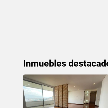
Inmuebles
destacad