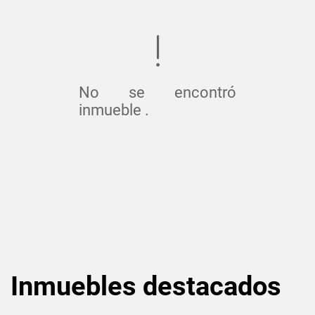
No se encontró
inmueble .
Inmuebles
destacados