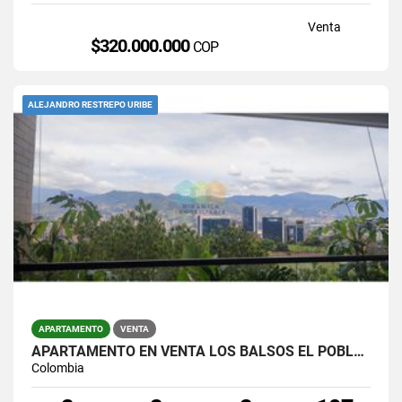
Venta
$320.000.000
COP
ALEJANDRO RESTREPO URIBE
APARTAMENTO
VENTA
APARTAMENTO EN VENTA LOS BALSOS EL POBLADO
Colombia