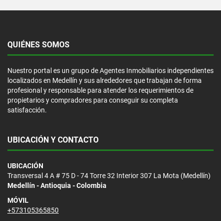
QUIÉNES SOMOS
Nuestro portal es un grupo de Agentes Inmobiliarios independientes
localizados en Medellín y sus alrededores que trabajan de forma
profesional y responsable para atender los requerimientos de
propietarios y compradores para conseguir su completa
satisfacción.
UBICACIÓN Y CONTACTO
UBICACIÓN
Transversal 4 A # 75 D - 74 Torre 32 Interior 307 La Mota (Medellín)
Medellín - Antioquia - Colombia
MÓVIL
+573105365850