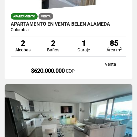
APARTAMENTO
VENTA
APARTAMENTO EN VENTA BELEN ALAMEDA
Colombia
2
2
1
85
2
Alcobas
Baños
Garaje
Área m
Venta
$620.000.000
COP