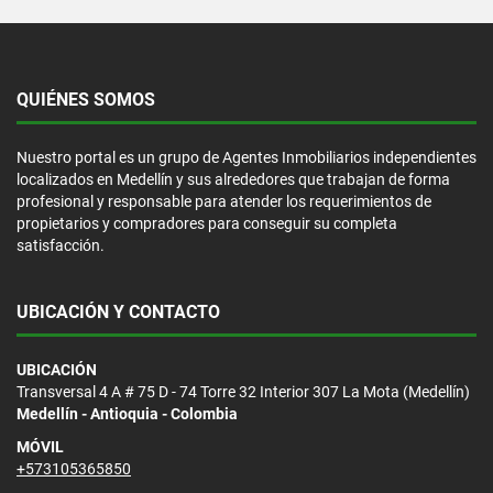
QUIÉNES SOMOS
Nuestro portal es un grupo de Agentes Inmobiliarios independientes
localizados en Medellín y sus alrededores que trabajan de forma
profesional y responsable para atender los requerimientos de
propietarios y compradores para conseguir su completa
satisfacción.
UBICACIÓN Y CONTACTO
UBICACIÓN
Transversal 4 A # 75 D - 74 Torre 32 Interior 307 La Mota (Medellín)
Medellín - Antioquia - Colombia
MÓVIL
+573105365850