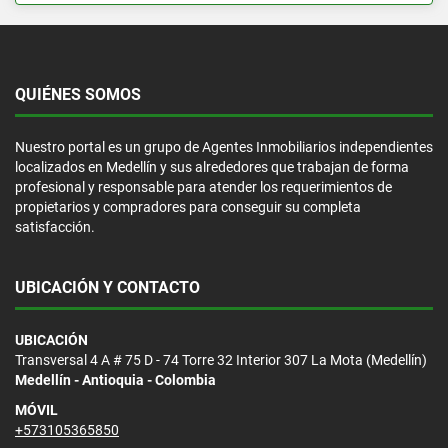
QUIÉNES SOMOS
Nuestro portal es un grupo de Agentes Inmobiliarios independientes
localizados en Medellín y sus alrededores que trabajan de forma
profesional y responsable para atender los requerimientos de
propietarios y compradores para conseguir su completa
satisfacción.
UBICACIÓN Y CONTACTO
UBICACIÓN
Transversal 4 A # 75 D - 74 Torre 32 Interior 307 La Mota (Medellín)
Medellín - Antioquia - Colombia
MÓVIL
+573105365850