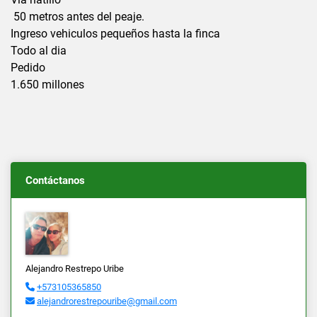
50 metros antes del peaje.
Ingreso vehiculos pequeños hasta la finca
Todo al dia
Pedido
1.650 millones
Contáctanos
Alejandro Restrepo Uribe
+573105365850
alejandrorestrepouribe@gmail.com