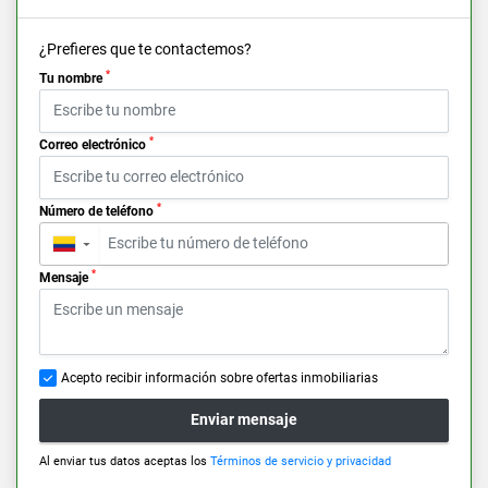
¿Prefieres que te contactemos?
*
Tu nombre
*
Correo electrónico
*
Número de teléfono
▼
*
Mensaje
Acepto recibir información sobre ofertas inmobiliarias
Enviar mensaje
Al enviar tus datos aceptas los
Términos de servicio y privacidad