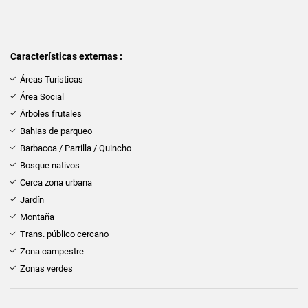
Características externas :
Áreas Turísticas
Área Social
Árboles frutales
Bahias de parqueo
Barbacoa / Parrilla / Quincho
Bosque nativos
Cerca zona urbana
Jardín
Montaña
Trans. público cercano
Zona campestre
Zonas verdes