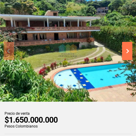
Precio de venta
$1.650.000.000
Pesos Colombianos