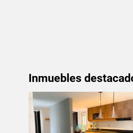
Inmuebles
destacad