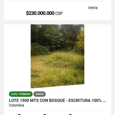
Venta
$230.000.000
COP
LOTE / TERRENO
VENTA
LOTE 1900 MTS CON BOSQUE - ESCRITURA 100% SANTA ELENA (LA CATALANA)
Colombia