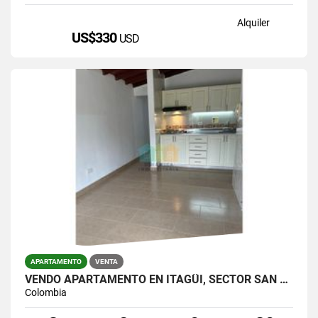
Alquiler
US$330
USD
APARTAMENTO
VENTA
VENDO APARTAMENTO EN ITAGÜI, SECTOR SAN GABRIEL
Colombia