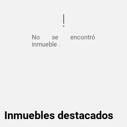
No se encontró
inmueble .
Inmuebles
destacados