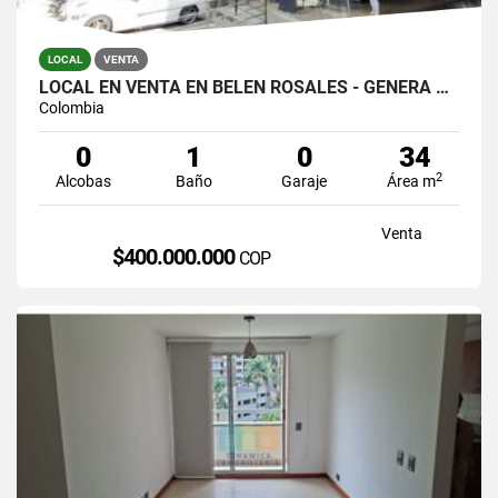
LOCAL
VENTA
LOCAL EN VENTA EN BELEN ROSALES - GENERA RENTA
Colombia
0
1
0
34
2
Alcobas
Baño
Garaje
Área m
Venta
$400.000.000
COP