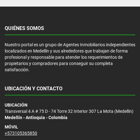
QUIÉNES SOMOS
Nuestro portal es un grupo de Agentes Inmobiliarios independientes
localizados en Medellín y sus alrededores que trabajan de forma
profesional y responsable para atender los requerimientos de
propietarios y compradores para conseguir su completa
satisfacción.
UBICACIÓN Y CONTACTO
UBICACIÓN
Transversal 4 A # 75 D - 74 Torre 32 Interior 307 La Mota (Medellín)
Medellín - Antioquia - Colombia
MÓVIL
+573105365850