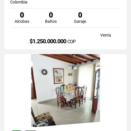
Colombia
0
0
0
Alcobas
Baños
Garaje
Venta
$1.250.000.000
COP