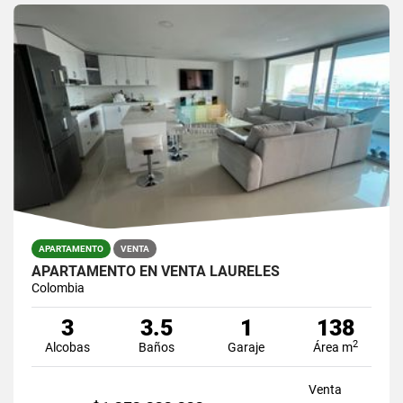
APARTAMENTO
VENTA
APARTAMENTO EN VENTA LAURELES
Colombia
3
3.5
1
138
2
Alcobas
Baños
Garaje
Área m
Venta