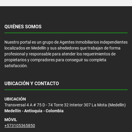
QUIÉNES SOMOS
Nuestro portal es un grupo de Agentes Inmobiliarios independientes
localizados en Medellín y sus alrededores que trabajan de forma
profesional y responsable para atender los requerimientos de
propietarios y compradores para conseguir su completa
satisfacción.
UBICACIÓN Y CONTACTO
UBICACIÓN
Transversal 4 A # 75 D - 74 Torre 32 Interior 307 La Mota (Medellín)
Medellín - Antioquia - Colombia
MÓVIL
+573105365850