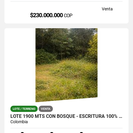
Venta
$230.000.000
COP
LOTE / TERRENO
VENTA
LOTE 1900 MTS CON BOSQUE - ESCRITURA 100% SANTA ELENA (LA CATALANA)
Colombia