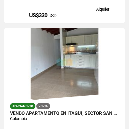
Alquiler
US$330
USD
APARTAMENTO
VENTA
VENDO APARTAMENTO EN ITAGÜI, SECTOR SAN GABRIEL
Colombia