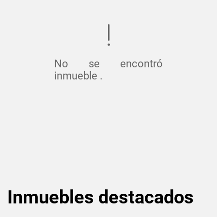
No se encontró
inmueble .
Inmuebles
destacados