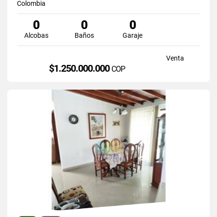
Colombia
0
0
0
Alcobas
Baños
Garaje
Venta
$1.250.000.000
COP