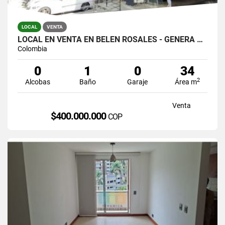
LOCAL
VENTA
LOCAL EN VENTA EN BELEN ROSALES - GENERA RENTA
Colombia
0
1
0
34
2
Alcobas
Baño
Garaje
Área m
Venta
$400.000.000
COP