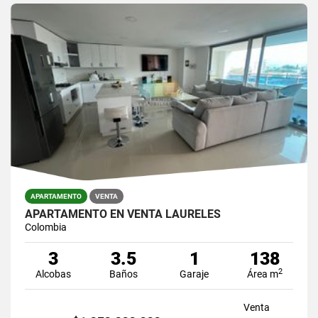
APARTAMENTO
VENTA
APARTAMENTO EN VENTA LAURELES
Colombia
3
3.5
1
138
2
Alcobas
Baños
Garaje
Área m
Venta