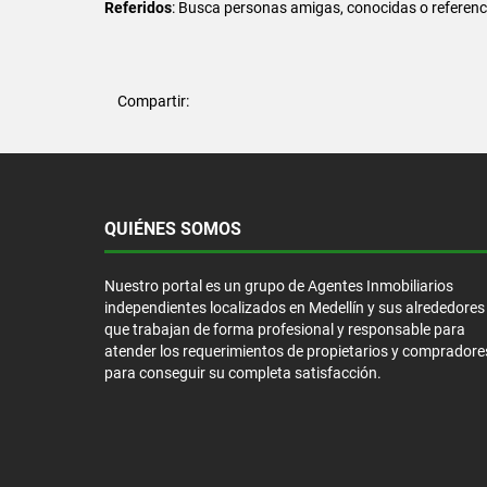
Referidos
: Busca personas amigas, conocidas o referenc
Compartir:
QUIÉNES SOMOS
Nuestro portal es un grupo de Agentes Inmobiliarios
independientes localizados en Medellín y sus alrededores
que trabajan de forma profesional y responsable para
atender los requerimientos de propietarios y compradore
para conseguir su completa satisfacción.