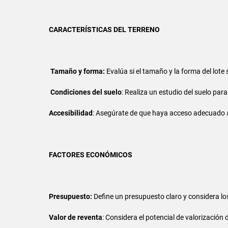
CARACTERÍSTICAS DEL TERRENO
Tamaño y forma:
Evalúa si el tamaño y la forma del lote
Condiciones del suelo
: Realiza un estudio del suelo pa
Accesibilidad
: Asegúrate de que haya acceso adecuado 
FACTORES ECONÓMICOS
Presupuesto:
Define un presupuesto claro y considera los
Valor de reventa
: Considera el potencial de valorización 