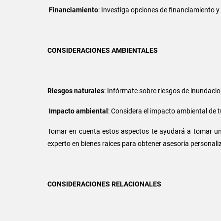
Financiamiento
: Investiga opciones de financiamiento y
CONSIDERACIONES AMBIENTALES
Riesgos naturales
: Infórmate sobre riesgos de inundacio
Impacto ambiental
: Considera el impacto ambiental de 
Tomar en cuenta estos aspectos te ayudará a tomar un
experto en bienes raíces para obtener asesoría personali
CONSIDERACIONES RELACIONALES