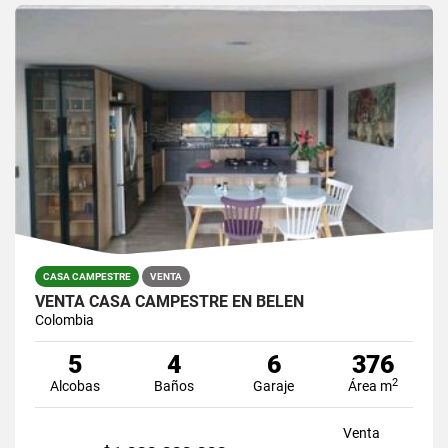
CASA CAMPESTRE
VENTA
VENTA CASA CAMPESTRE EN BELEN
Colombia
5
4
6
376
2
Alcobas
Baños
Garaje
Área m
Venta