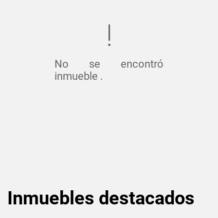
No se encontró
inmueble .
Inmuebles
destacados