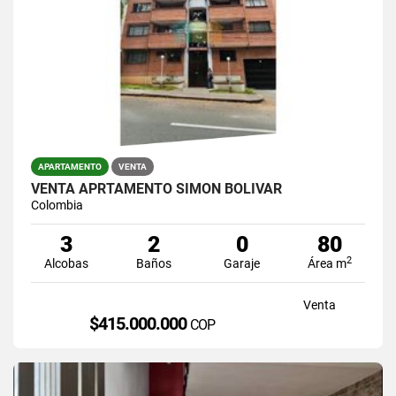
APARTAMENTO
VENTA
VENTA APRTAMENTO SIMON BOLIVAR
Colombia
3
2
0
80
2
Alcobas
Baños
Garaje
Área m
Venta
$415.000.000
COP