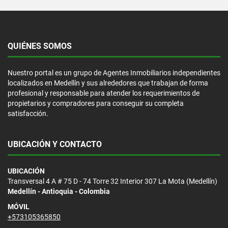
QUIÉNES SOMOS
Nuestro portal es un grupo de Agentes Inmobiliarios independientes
localizados en Medellín y sus alrededores que trabajan de forma
profesional y responsable para atender los requerimientos de
propietarios y compradores para conseguir su completa
satisfacción.
UBICACIÓN Y CONTACTO
UBICACIÓN
Transversal 4 A # 75 D - 74 Torre 32 Interior 307 La Mota (Medellín)
Medellín - Antioquia - Colombia
MÓVIL
+573105365850