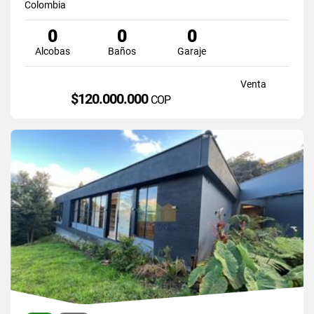
Colombia
0
0
0
Alcobas
Baños
Garaje
Venta
$120.000.000
COP