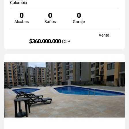
Colombia
0
0
0
Alcobas
Baños
Garaje
Venta
$360.000.000
COP