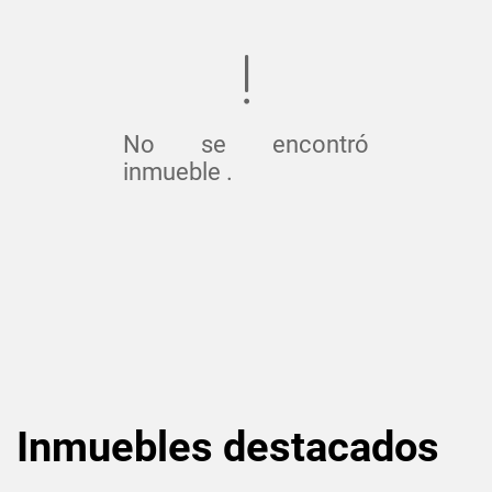
No se encontró
inmueble .
Inmuebles
destacados