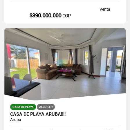
Venta
$390.000.000
COP
CASA DE PLAYA
ALQUILER
CASA DE PLAYA ARUBA!!!!
Aruba