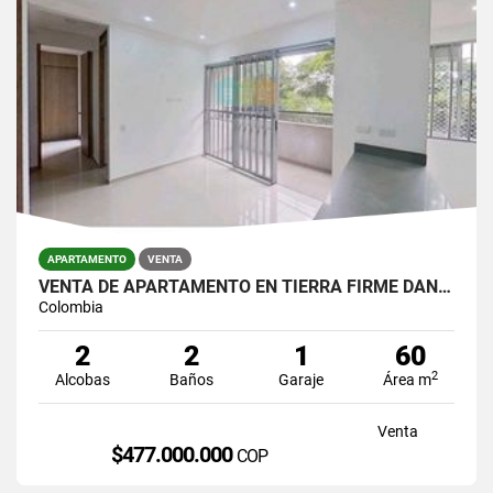
APARTAMENTO
VENTA
VENTA DE APARTAMENTO EN TIERRA FIRME DAN GERMAN
Colombia
2
2
1
60
2
Alcobas
Baños
Garaje
Área m
Venta
$477.000.000
COP