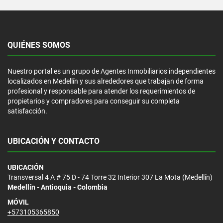
QUIÉNES SOMOS
Nuestro portal es un grupo de Agentes Inmobiliarios independientes
localizados en Medellín y sus alrededores que trabajan de forma
profesional y responsable para atender los requerimientos de
propietarios y compradores para conseguir su completa
satisfacción.
UBICACIÓN Y CONTACTO
UBICACIÓN
Transversal 4 A # 75 D - 74 Torre 32 Interior 307 La Mota (Medellín)
Medellín - Antioquia - Colombia
MÓVIL
+573105365850