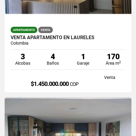
APARTAMENTO
VENTA
VENTA APARTAMENTO EN LAURELES
Colombia
3
4
1
170
2
Alcobas
Baños
Garaje
Área m
Venta
$1.450.000.000
COP