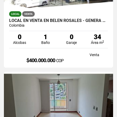
LOCAL
VENTA
LOCAL EN VENTA EN BELEN ROSALES - GENERA RENTA
Colombia
0
1
0
34
2
Alcobas
Baño
Garaje
Área m
Venta
$400.000.000
COP