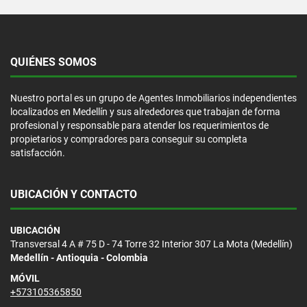
QUIÉNES SOMOS
Nuestro portal es un grupo de Agentes Inmobiliarios independientes
localizados en Medellín y sus alrededores que trabajan de forma
profesional y responsable para atender los requerimientos de
propietarios y compradores para conseguir su completa
satisfacción.
UBICACIÓN Y CONTACTO
UBICACIÓN
Transversal 4 A # 75 D - 74 Torre 32 Interior 307 La Mota (Medellín)
Medellín - Antioquia - Colombia
MÓVIL
+573105365850