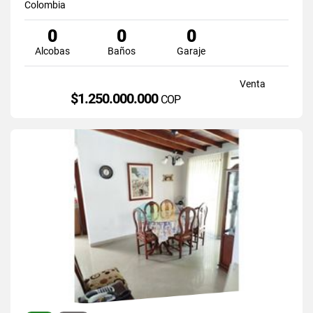
Colombia
0
0
0
Alcobas
Baños
Garaje
Venta
$1.250.000.000
COP