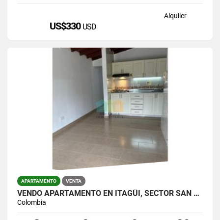
Alquiler
US$330
USD
APARTAMENTO
VENTA
VENDO APARTAMENTO EN ITAGÜI, SECTOR SAN GABRIEL
Colombia