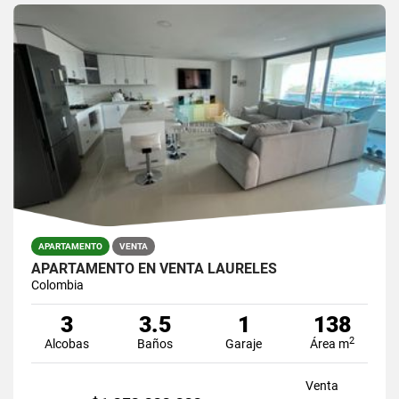
APARTAMENTO
VENTA
APARTAMENTO EN VENTA LAURELES
Colombia
3
3.5
1
138
2
Alcobas
Baños
Garaje
Área m
Venta