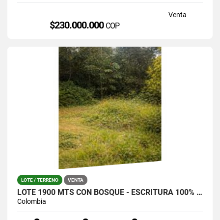
Venta
$230.000.000
COP
LOTE / TERRENO
VENTA
LOTE 1900 MTS CON BOSQUE - ESCRITURA 100% SANTA ELENA (LA CATALANA)
Colombia