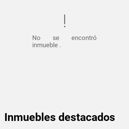
No se encontró
inmueble .
Inmuebles
destacados