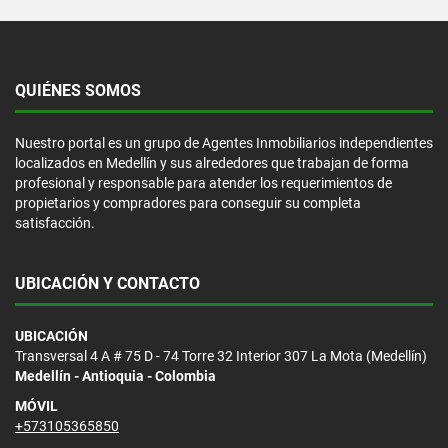
QUIÉNES SOMOS
Nuestro portal es un grupo de Agentes Inmobiliarios independientes
localizados en Medellín y sus alrededores que trabajan de forma
profesional y responsable para atender los requerimientos de
propietarios y compradores para conseguir su completa
satisfacción.
UBICACIÓN Y CONTACTO
UBICACIÓN
Transversal 4 A # 75 D - 74 Torre 32 Interior 307 La Mota (Medellín)
Medellín - Antioquia - Colombia
MÓVIL
+573105365850