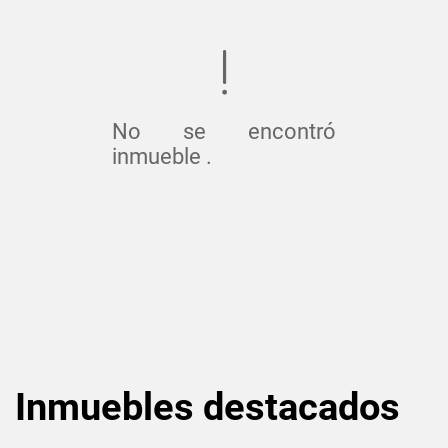
No se encontró
inmueble .
Inmuebles
destacados