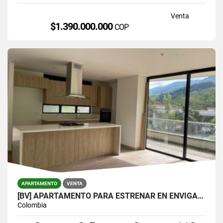
Venta
$1.390.000.000
COP
APARTAMENTO
VENTA
[BV] APARTAMENTO PARA ESTRENAR EN ENVIGADO, PARTE BAJA DEL ESCOBERO
Colombia