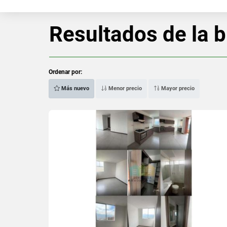
Resultados de la 
Ordenar por:
Más nuevo
Menor precio
Mayor precio