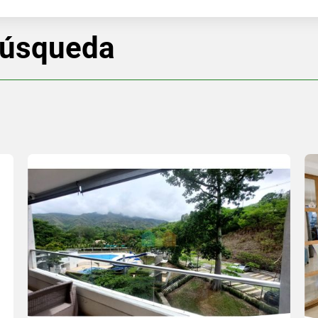
búsqueda