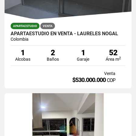
APARTAESTUDIO
VENTA
APARTAESTUDIO EN VENTA - LAURELES NOGAL
Colombia
1
2
1
52
2
Alcobas
Baños
Garaje
Área m
Venta
$530.000.000
COP