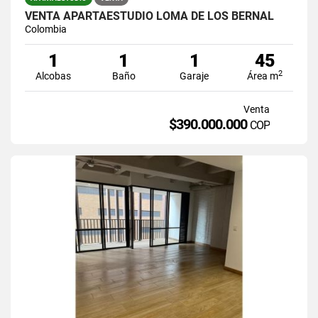
VENTA APARTAESTUDIO LOMA DE LOS BERNAL
Colombia
1
1
1
45
2
Alcobas
Baño
Garaje
Área m
Venta
$390.000.000
COP