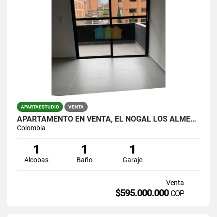
APARTAESTUDIO
VENTA
APARTAMENTO EN VENTA, EL NOGAL LOS ALMENDROS
Colombia
1
1
1
Alcobas
Baño
Garaje
Venta
$595.000.000
COP