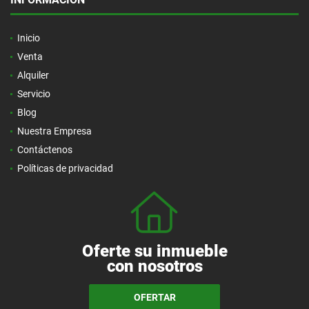
Inicio
Venta
Alquiler
Servicio
Blog
Nuestra Empresa
Contáctenos
Políticas de privacidad
Oferte su inmueble
con nosotros
OFERTAR