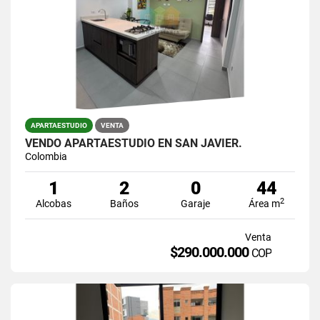
APARTAESTUDIO
VENTA
VENDO APARTAESTUDIO EN SAN JAVIER.
Colombia
1
2
0
44
2
Alcobas
Baños
Garaje
Área m
Venta
$290.000.000
COP