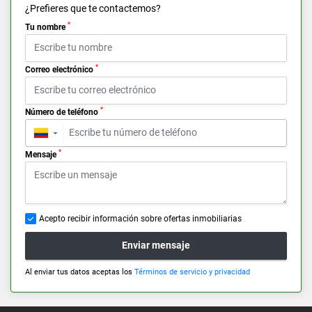
¿Prefieres que te contactemos?
*
Tu nombre
*
Correo electrónico
*
Número de teléfono
▼
*
Mensaje
Acepto recibir información sobre ofertas inmobiliarias
Enviar mensaje
Al enviar tus datos aceptas los
Términos de servicio y privacidad