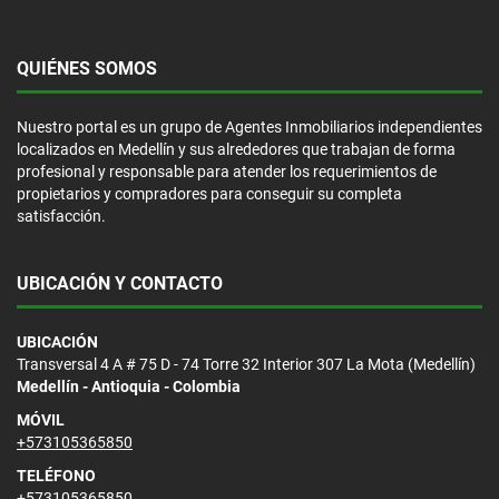
QUIÉNES SOMOS
Nuestro portal es un grupo de Agentes Inmobiliarios independientes
localizados en Medellín y sus alrededores que trabajan de forma
profesional y responsable para atender los requerimientos de
propietarios y compradores para conseguir su completa
satisfacción.
UBICACIÓN Y CONTACTO
UBICACIÓN
Transversal 4 A # 75 D - 74 Torre 32 Interior 307 La Mota (Medellín)
Medellín - Antioquia - Colombia
MÓVIL
+573105365850
TELÉFONO
+573105365850