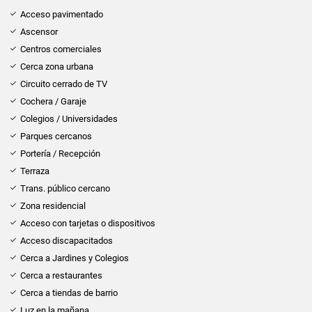
Acceso pavimentado
Ascensor
Centros comerciales
Cerca zona urbana
Circuito cerrado de TV
Cochera / Garaje
Colegios / Universidades
Parques cercanos
Portería / Recepción
Terraza
Trans. público cercano
Zona residencial
Acceso con tarjetas o dispositivos
Acceso discapacitados
Cerca a Jardines y Colegios
Cerca a restaurantes
Cerca a tiendas de barrio
Luz en la mañana