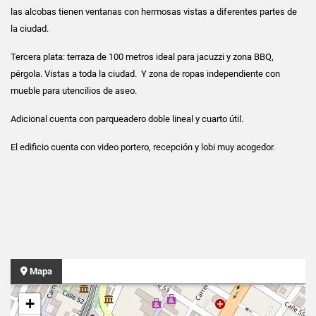
las alcobas tienen ventanas con hermosas vistas a diferentes partes de
la ciudad.
Tercera plata: terraza de 100 metros ideal para jacuzzi y zona BBQ,
pérgola. Vistas a toda la ciudad. Y zona de ropas independiente con
mueble para utencilios de aseo.
Adicional cuenta con parqueadero doble lineal y cuarto útil.
El edificio cuenta con video portero, recepción y lobi muy acogedor.
Mapa
+