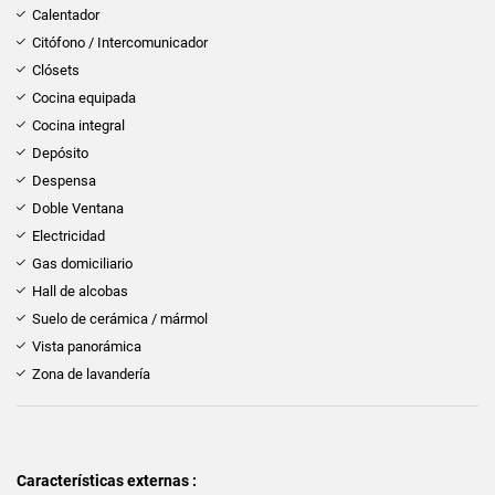
Calentador
Citófono / Intercomunicador
Clósets
Cocina equipada
Cocina integral
Depósito
Despensa
Doble Ventana
Electricidad
Gas domiciliario
Hall de alcobas
Suelo de cerámica / mármol
Vista panorámica
Zona de lavandería
Características externas :