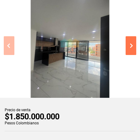
Precio de venta
$1.850.000.000
Pesos Colombianos