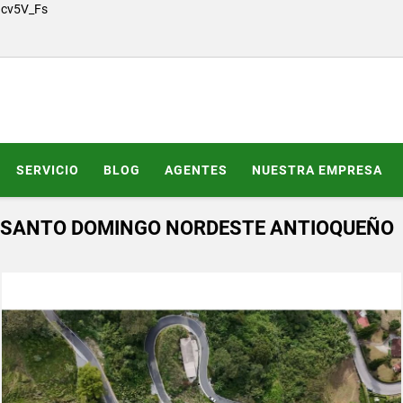
Gcv5V_Fs
SERVICIO
BLOG
AGENTES
NUESTRA EMPRESA
- SANTO DOMINGO NORDESTE ANTIOQUEÑO