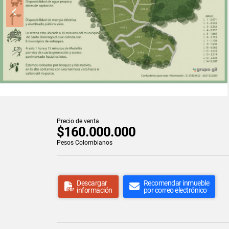
Precio de venta
$160.000.000
Pesos Colombianos
Descargar
Recomendar inmueble
información
por correo electrónico