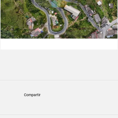
Compartir