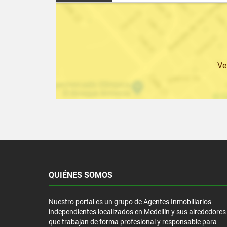
Ve
QUIÉNES SOMOS
Nuestro portal es un grupo de Agentes Inmobiliarios
independientes localizados en Medellín y sus alrededores
que trabajan de forma profesional y responsable para