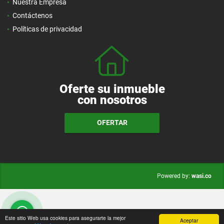
Nuestra Empresa
Contáctenos
Políticas de privacidad
Oferte su inmueble
con nosotros
OFERTAR
wasi.co
Powered by:
Este sitio Web usa cookies para asegurarte la mejor
Aceptar