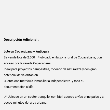
Descripción Adicional :
Lote en Copacabana – Antioquia
Se vende lote de 2.500 m² ubicado en la zona rural de Copacabana, con
acceso por la vereda Copacabana.
Ideal para proyectos campestres, rodeado de naturaleza y con gran
potencial de valorización.
Cuenta con matrícula inmobiliaria independiente y toda su
documentación al día.
📍 Ubicado en un sector tranquilo, con fácil acceso a vías principales y a
pocos minutos del área urbana.