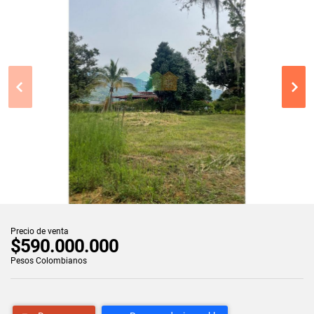
Precio de venta
$590.000.000
Pesos Colombianos