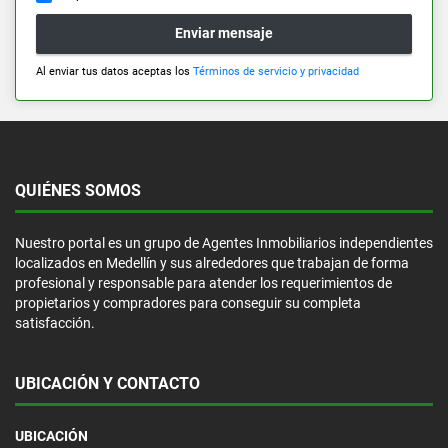
Enviar mensaje
Al enviar tus datos aceptas los
Términos de servicio y privacidad
QUIÉNES SOMOS
Nuestro portal es un grupo de Agentes Inmobiliarios independientes
localizados en Medellín y sus alrededores que trabajan de forma
profesional y responsable para atender los requerimientos de
propietarios y compradores para conseguir su completa
satisfacción.
UBICACIÓN Y CONTACTO
UBICACIÓN