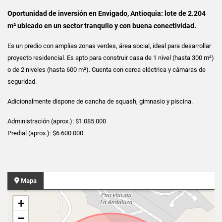
Oportunidad de inversión en Envigado, Antioquia: lote de 2.204
m² ubicado en un sector tranquilo y con buena conectividad.
Es un predio con amplias zonas verdes, área social, ideal para desarrollar
proyecto residencial. Es apto para construir casa de 1 nivel (hasta 300 m²)
o de 2 niveles (hasta 600 m²). Cuenta con cerca eléctrica y cámaras de
seguridad.
Adicionalmente dispone de cancha de squash, gimnasio y piscina.
Administración (aprox.): $1.085.000
Predial (aprox.): $6.600.000
Mapa
+
−