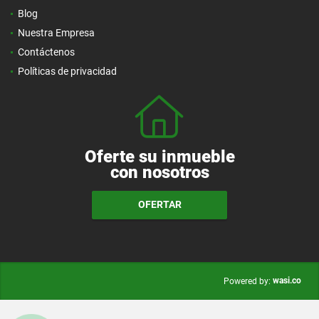
Blog
Nuestra Empresa
Contáctenos
Políticas de privacidad
Oferte su inmueble
con nosotros
OFERTAR
wasi.co
Powered by: