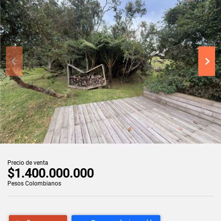
Precio de venta
$1.400.000.000
Pesos Colombianos