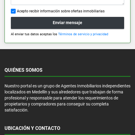
Acepto recibir información sobre ofertas inmobiliarias
Enviar mensaje
Al enviar tus datos aceptas los
Términos de servicio y privacidad
QUIÉNES SOMOS
Nuestro portal es un grupo de Agentes Inmobiliarios independientes
localizados en Medellín y sus alrededores que trabajan de forma
profesional y responsable para atender los requerimientos de
propietarios y compradores para conseguir su completa
satisfacción.
UBICACIÓN Y CONTACTO