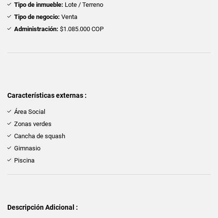
Tipo de inmueble:
Lote / Terreno
Tipo de negocio:
Venta
Administración:
$1.085.000 COP
Características externas :
Área Social
Zonas verdes
Cancha de squash
Gimnasio
Piscina
Descripción Adicional :