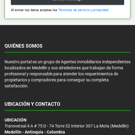
Al enviar tus datos aceptas los
Términos de servicio y privacidad
QUIÉNES SOMOS
Nuestro portal es un grupo de Agentes Inmobiliarios independientes
localizados en Medellín y sus alrededores que trabajan de forma
profesional y responsable para atender los requerimientos de
propietarios y compradores para conseguir su completa
satisfacción.
UBICACIÓN Y CONTACTO
UBICACIÓN
Transversal 4 A # 75 D - 74 Torre 32 Interior 307 La Mota (Medellín)
Medellín - Antioquia - Colombia