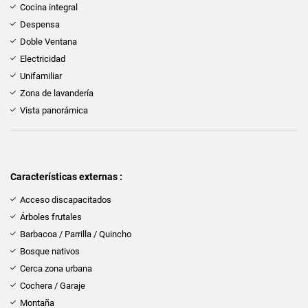
Cocina integral
Despensa
Doble Ventana
Electricidad
Unifamiliar
Zona de lavandería
Vista panorámica
Características externas :
Acceso discapacitados
Árboles frutales
Barbacoa / Parrilla / Quincho
Bosque nativos
Cerca zona urbana
Cochera / Garaje
Montaña