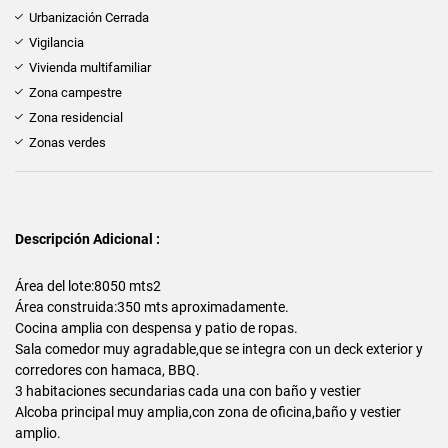
Urbanización Cerrada
Vigilancia
Vivienda multifamiliar
Zona campestre
Zona residencial
Zonas verdes
Descripción Adicional :
Área del lote:8050 mts2
Área construida:350 mts aproximadamente.
Cocina amplia con despensa y patio de ropas.
Sala comedor muy agradable,que se integra con un deck exterior y
corredores con hamaca, BBQ.
3 habitaciones secundarias cada una con baño y vestier
Alcoba principal muy amplia,con zona de oficina,baño y vestier
amplio.