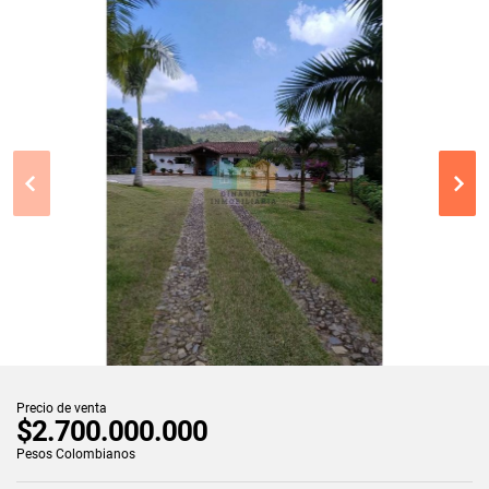
Precio de venta
$2.700.000.000
Pesos Colombianos