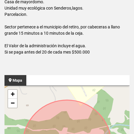
Casa de mayordomo.
Unidad muy ecológica con Senderos,lagos.
Parcelacion.
Sector pertenece a el municipio del retiro, por cabeceras a llano
grande 15 minutos a 10 minutos de la ceja.
El Valor de la administración incluye el agua.
Si se paga antes del 20 de cada mes $500.000
Mapa
+
−