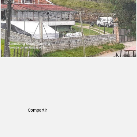
Compartir