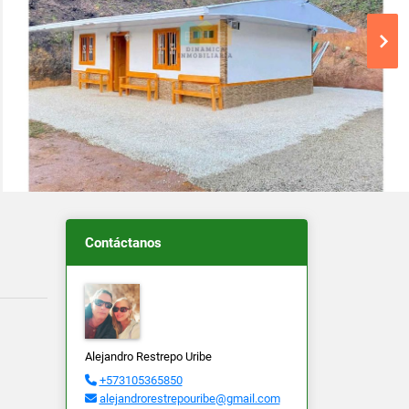
Contáctanos
Alejandro Restrepo Uribe
+573105365850
alejandrorestrepouribe@gmail.com