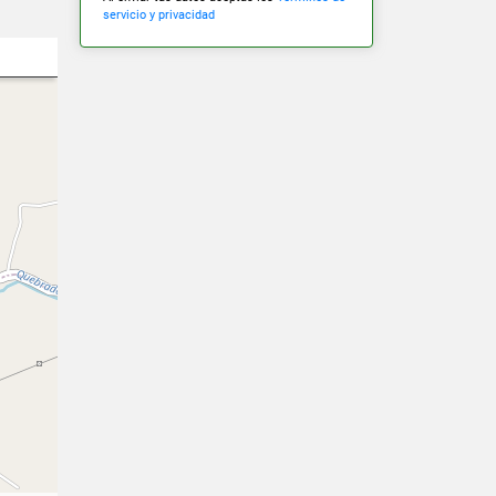
servicio y privacidad