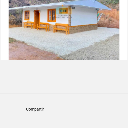
Compartir