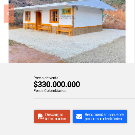
Precio de venta
$330.000.000
Pesos Colombianos
Descargar
Recomendar inmueble
información
por correo electrónico