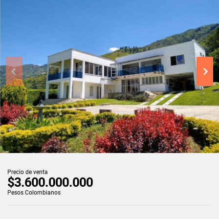
Precio de venta
$3.600.000.000
Pesos Colombianos