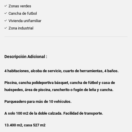
Zonas verdes
Cancha de futbol
Vivienda unifamiliar
Zona industrial
Descripción Adicional :
4 habitaciones, alcoba de servicio, cuarto de herramientas, 4 baños.
Piscina, cancha polideportiva básquet, cancha de fútbol y casa de
huéspedes, área de piscina, rancherito o fogón de leña y cancha.
Parqueadero para más de 10 vehículos.
A solo 100 m2 de la doble calzada. Facilidad de transporte.
13.400 m2, casa 527 m2