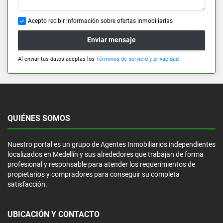
Acepto recibir información sobre ofertas inmobiliarias
Enviar mensaje
Al enviar tus datos aceptas los
Términos de servicio y privacidad
QUIÉNES SOMOS
Nuestro portal es un grupo de Agentes Inmobiliarios independientes
localizados en Medellín y sus alrededores que trabajan de forma
profesional y responsable para atender los requerimientos de
propietarios y compradores para conseguir su completa
satisfacción.
UBICACIÓN Y CONTACTO