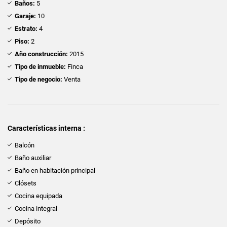
Baños:
5
Garaje:
10
Estrato:
4
Piso:
2
Año construcción:
2015
Tipo de inmueble:
Finca
Tipo de negocio:
Venta
Características interna :
Balcón
Baño auxiliar
Baño en habitación principal
Clósets
Cocina equipada
Cocina integral
Depósito