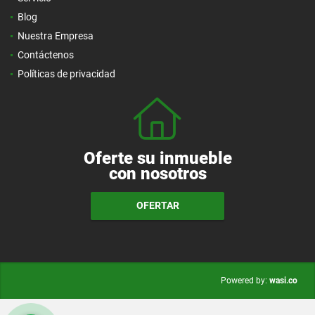
Blog
Nuestra Empresa
Contáctenos
Políticas de privacidad
Oferte su inmueble
con nosotros
OFERTAR
wasi.co
Powered by: